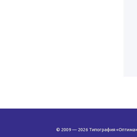
© 2009 — 2026 Типография «Оптима