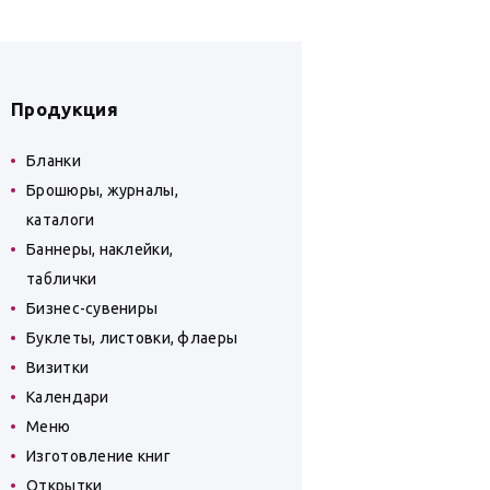
Продукция
Бланки
Брошюры, журналы,
каталоги
Баннеры, наклейки,
таблички
Бизнес-сувениры
Буклеты, листовки, флаеры
Визитки
Календари
Меню
Изготовление книг
Открытки