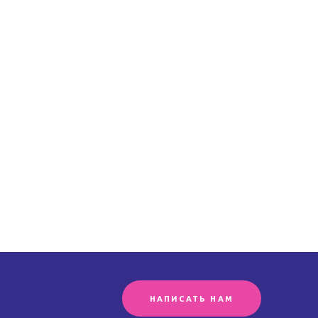
НАПИСАТЬ НАМ