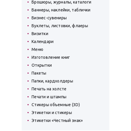
Брошюры, журналы, каталоги
Баннеры, наклейки, таблички
Бизнес-сувениры
Буклеты, листовки, флаеры
Визитки
Календари
Меню
Изготовление книг
Открытки
Пакеты
Папки, кардхолдеры
Печать на холсте
Печати и штампы
Стикеры объемные (3D)
Этикетки и стикеры
Этикетки «Честный знак»