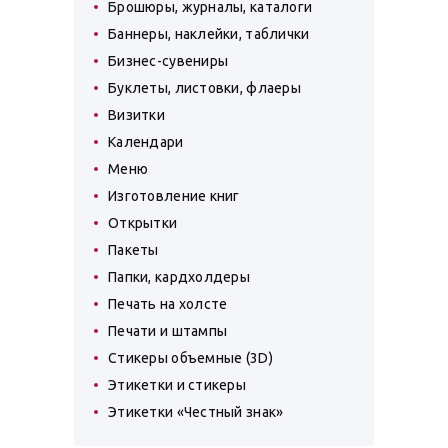
Брошюры, журналы, каталоги
Баннеры, наклейки, таблички
Бизнес-сувениры
Буклеты, листовки, флаеры
Визитки
Календари
Меню
Изготовление книг
Открытки
Пакеты
Папки, кардхолдеры
Печать на холсте
Печати и штампы
Стикеры объемные (3D)
Этикетки и стикеры
Этикетки «Честный знак»