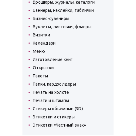
Брошюры, журналы, каталоги
Баннеры, наклейки, таблички
Бизнес-сувениры
Буклеты, листовки, флаеры
Визитки
Календари
Меню
Изготовление книг
Открытки
Пакеты
Папки, кардхолдеры
Печать на холсте
Печати и штампы
Стикеры объемные (3D)
Этикетки и стикеры
Этикетки «Честный знак»