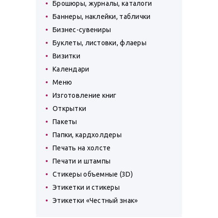
Брошюры, журналы, каталоги
Баннеры, наклейки, таблички
Бизнес-сувениры
Буклеты, листовки, флаеры
Визитки
Календари
Меню
Изготовление книг
Открытки
Пакеты
Папки, кардхолдеры
Печать на холсте
Печати и штампы
Стикеры объемные (3D)
Этикетки и стикеры
Этикетки «Честный знак»