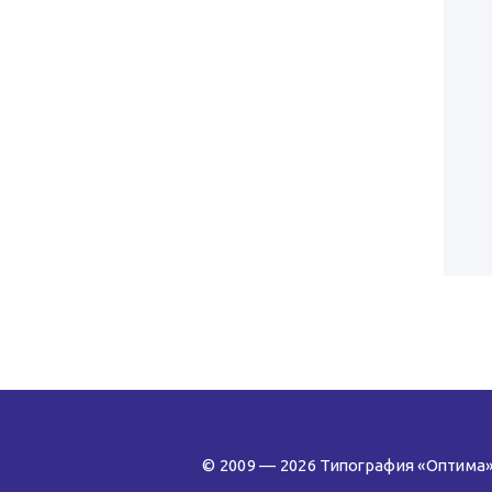
© 2009 — 2026 Типография «Оптима