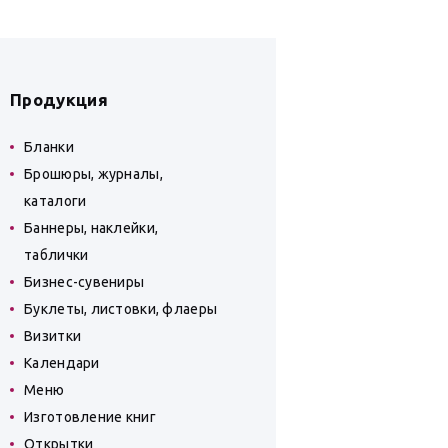
Продукция
Бланки
Брошюры, журналы,
каталоги
Баннеры, наклейки,
таблички
Бизнес-сувениры
Буклеты, листовки, флаеры
Визитки
Календари
Меню
Изготовление книг
Открытки