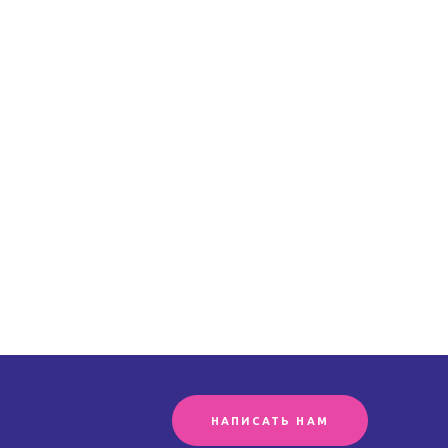
НАПИСАТЬ НАМ