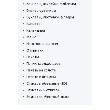
Баннеры, наклейки, таблички
Бизнес-сувениры
Буклеты, листовки, флаеры
Визитки
Календари
Меню
Изготовление книг
Открытки
Пакеты
Папки, кардхолдеры
Печать на холсте
Печати и штампы
Стикеры объемные (3D)
Этикетки и стикеры
Этикетки «Честный знак»