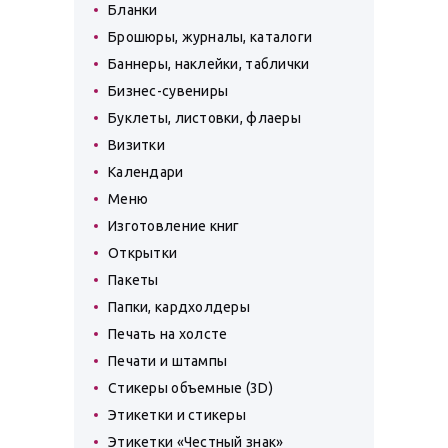
Бланки
Брошюры, журналы, каталоги
Баннеры, наклейки, таблички
Бизнес-сувениры
Буклеты, листовки, флаеры
Визитки
Календари
Меню
Изготовление книг
Открытки
Пакеты
Папки, кардхолдеры
Печать на холсте
Печати и штампы
Стикеры объемные (3D)
Этикетки и стикеры
Этикетки «Честный знак»