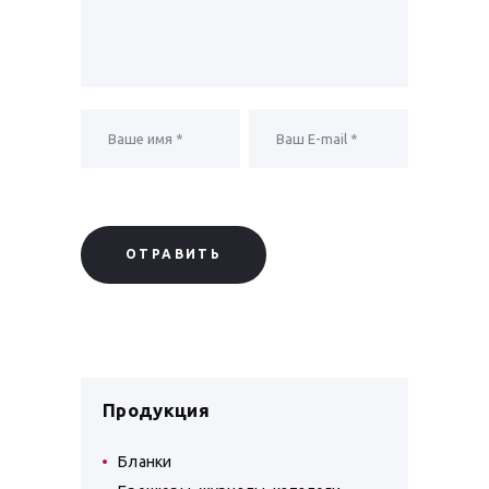
Продукция
Бланки