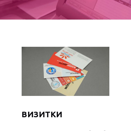
ВИЗИТКИ