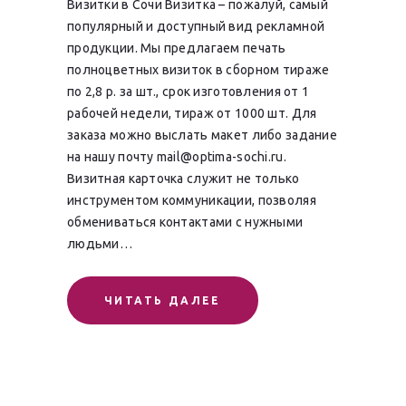
Визитки в Сочи Визитка – пожалуй, самый
популярный и доступный вид рекламной
продукции. Мы предлагаем печать
полноцветных визиток в сборном тираже
по 2,8 р. за шт., срок изготовления от 1
рабочей недели, тираж от 1000 шт. Для
заказа можно выслать макет либо задание
на нашу почту mail@optima-sochi.ru.
Визитная карточка служит не только
инструментом коммуникации, позволяя
обмениваться контактами с нужными
людьми…
ЧИТАТЬ ДАЛЕЕ