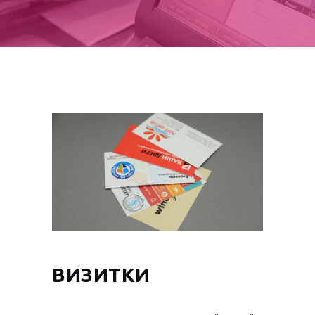
ВИЗИТКИ