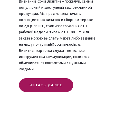
Визитки в Сочи Визитка – пожалуй, самый
популярный и доступный вид рекламной
продукции. Мы предлагаем печать
полноцветных визиток в сборном тираже
по 2,8 р. за шт., срок изготовления от 1
рабочей недели, тираж от 1000 шт. Для
заказа можно выслать макет либо задание
на нашу почту mail@optima-sochi.ru.
Визитная карточка служит не только
инструментом коммуникации, позволяя
обмениваться контактами с нужными
людьми…
ЧИТАТЬ ДАЛЕЕ