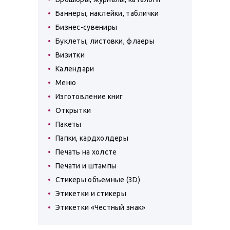
Баннеры, наклейки, таблички
Бизнес-сувениры
Буклеты, листовки, флаеры
Визитки
Календари
Меню
Изготовление книг
Открытки
Пакеты
Папки, кардхолдеры
Печать на холсте
Печати и штампы
Стикеры объемные (3D)
Этикетки и стикеры
Этикетки «Честный знак»