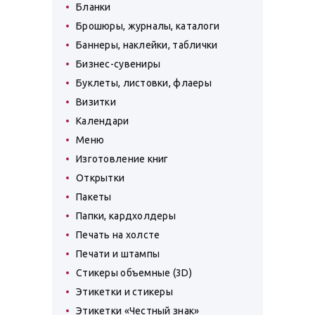
Бланки
Брошюры, журналы, каталоги
Баннеры, наклейки, таблички
Бизнес-сувениры
Буклеты, листовки, флаеры
Визитки
Календари
Меню
Изготовление книг
Открытки
Пакеты
Папки, кардхолдеры
Печать на холсте
Печати и штампы
Стикеры объемные (3D)
Этикетки и стикеры
Этикетки «Честный знак»