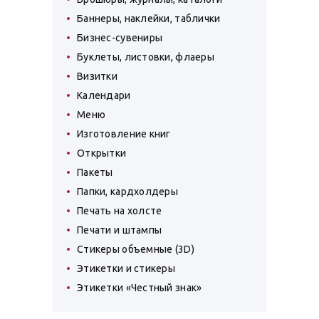
Баннеры, наклейки, таблички
Бизнес-сувениры
Буклеты, листовки, флаеры
Визитки
Календари
Меню
Изготовление книг
Открытки
Пакеты
Папки, кардхолдеры
Печать на холсте
Печати и штампы
Стикеры объемные (3D)
Этикетки и стикеры
Этикетки «Честный знак»