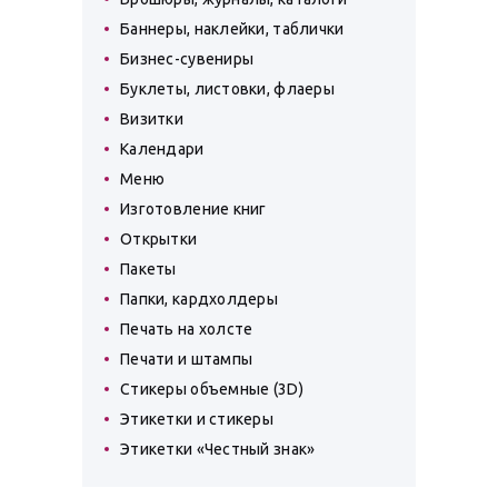
Баннеры, наклейки, таблички
Бизнес-сувениры
Буклеты, листовки, флаеры
Визитки
Календари
Меню
Изготовление книг
Открытки
Пакеты
Папки, кардхолдеры
Печать на холсте
Печати и штампы
Стикеры объемные (3D)
Этикетки и стикеры
Этикетки «Честный знак»