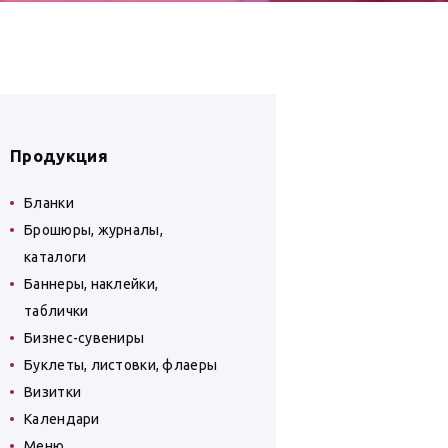
Продукция
Бланки
Брошюры, журналы,
каталоги
Баннеры, наклейки,
таблички
Бизнес-сувениры
Буклеты, листовки, флаеры
Визитки
Календари
Меню