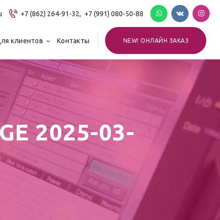
u
+7 (862) 264-91-32,
+7 (991) 080-50-88
ля клиентов
Контакты
NEW! ОНЛАЙН ЗАКАЗ
E 2025-03-