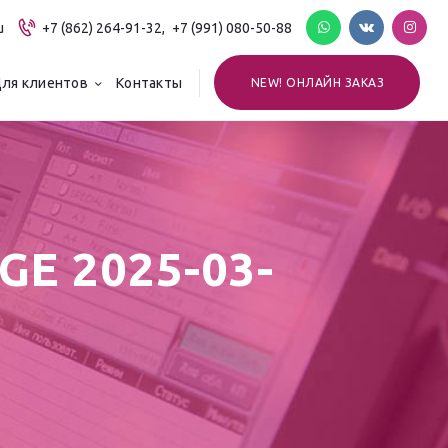
u
+7 (862) 264-91-32,
+7 (991) 080-50-88
ля клиентов
Контакты
NEW! ОНЛАЙН ЗАКАЗ
E 2025-03-