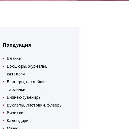
Продукция
Бланки
Брошюры, журналы,
каталоги
Баннеры, наклейки,
таблички
Бизнес-сувениры
Буклеты, листовки, флаеры
Визитки
Календари
Меню