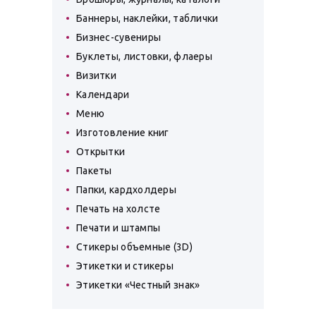
Баннеры, наклейки, таблички
Бизнес-сувениры
Буклеты, листовки, флаеры
Визитки
Календари
Меню
Изготовление книг
Открытки
Пакеты
Папки, кардхолдеры
Печать на холсте
Печати и штампы
Стикеры объемные (3D)
Этикетки и стикеры
Этикетки «Честный знак»