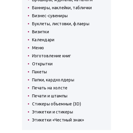
Баннеры, наклейки, таблички
Бизнес-сувениры
Буклеты, листовки, флаеры
Визитки
Календари
Меню
Изготовление книг
Открытки
Пакеты
Папки, кардхолдеры
Печать на холсте
Печати и штампы
Стикеры объемные (3D)
Этикетки и стикеры
Этикетки «Честный знак»