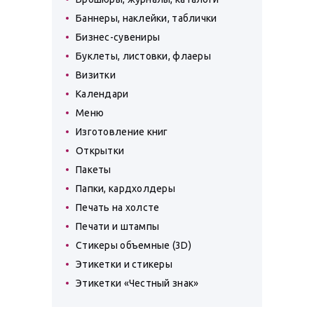
Баннеры, наклейки, таблички
Бизнес-сувениры
Буклеты, листовки, флаеры
Визитки
Календари
Меню
Изготовление книг
Открытки
Пакеты
Папки, кардхолдеры
Печать на холсте
Печати и штампы
Стикеры объемные (3D)
Этикетки и стикеры
Этикетки «Честный знак»