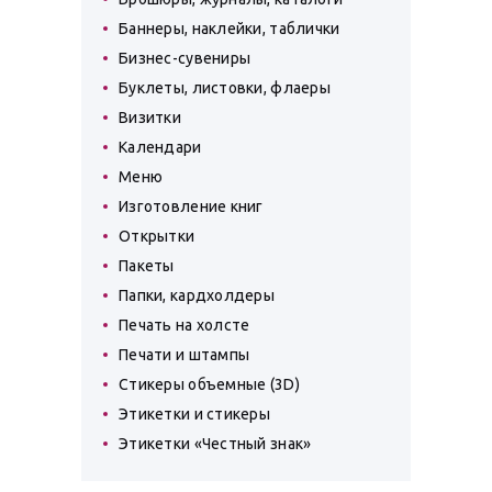
Баннеры, наклейки, таблички
Бизнес-сувениры
Буклеты, листовки, флаеры
Визитки
Календари
Меню
Изготовление книг
Открытки
Пакеты
Папки, кардхолдеры
Печать на холсте
Печати и штампы
Стикеры объемные (3D)
Этикетки и стикеры
Этикетки «Честный знак»