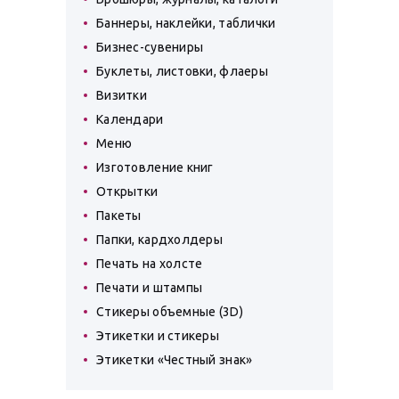
Баннеры, наклейки, таблички
Бизнес-сувениры
Буклеты, листовки, флаеры
Визитки
Календари
Меню
Изготовление книг
Открытки
Пакеты
Папки, кардхолдеры
Печать на холсте
Печати и штампы
Стикеры объемные (3D)
Этикетки и стикеры
Этикетки «Честный знак»