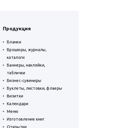
Продукция
Бланки
Брошюры, журналы,
каталоги
Баннеры, наклейки,
таблички
Бизнес-сувениры
Буклеты, листовки, флаеры
Визитки
Календари
Меню
Изготовление книг
Открытки