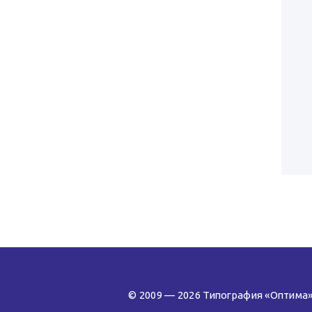
© 2009 — 2026 Типография «Оптима