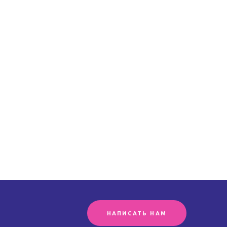
НАПИСАТЬ НАМ