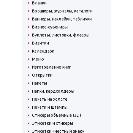
Бланки
Брошюры, журналы, каталоги
Баннеры, наклейки, таблички
Бизнес-сувениры
Буклеты, листовки, флаеры
Визитки
Календари
Меню
Изготовление книг
Открытки
Пакеты
Папки, кардхолдеры
Печать на холсте
Печати и штампы
Стикеры объемные (3D)
Этикетки и стикеры
Этикетки «Честный знак»