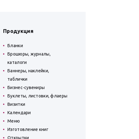
Продукция
Бланки
Брошюры, журналы,
каталоги
Баннеры, наклейки,
таблички
Бизнес-сувениры
Буклеты, листовки, флаеры
Визитки
Календари
Меню
Изготовление книг
Открытки