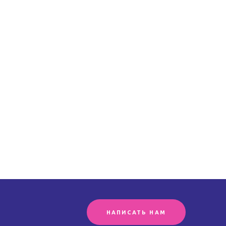
НАПИСАТЬ НАМ