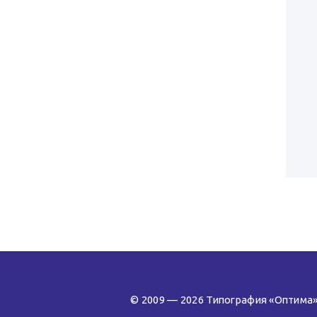
© 2009 — 2026 Типография «Оптима