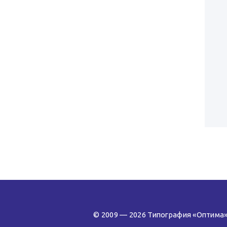
© 2009 — 2026 Типография «Оптима