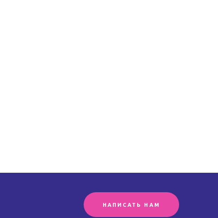
НАПИСАТЬ НАМ