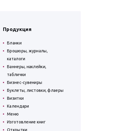
Продукция
Бланки
Брошюры, журналы,
каталоги
Баннеры, наклейки,
таблички
Бизнес-сувениры
Буклеты, листовки, флаеры
Визитки
Календари
Меню
Изготовление книг
Открытки