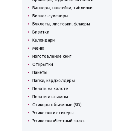
Баннеры, наклейки, таблички
Бизнес-сувениры
Буклеты, листовки, флаеры
Визитки
Календари
Меню
Изготовление книг
Открытки
Пакеты
Папки, кардхолдеры
Печать на холсте
Печати и штампы
Стикеры объемные (3D)
Этикетки и стикеры
Этикетки «Честный знак»