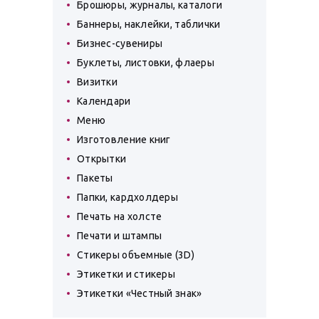
Брошюры, журналы, каталоги
Баннеры, наклейки, таблички
Бизнес-сувениры
Буклеты, листовки, флаеры
Визитки
Календари
Меню
Изготовление книг
Открытки
Пакеты
Папки, кардхолдеры
Печать на холсте
Печати и штампы
Стикеры объемные (3D)
Этикетки и стикеры
Этикетки «Честный знак»