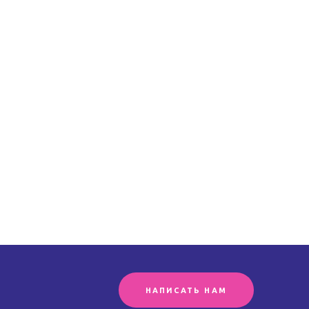
НАПИСАТЬ НАМ