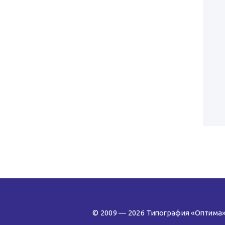
© 2009 — 2026 Типография «Оптима