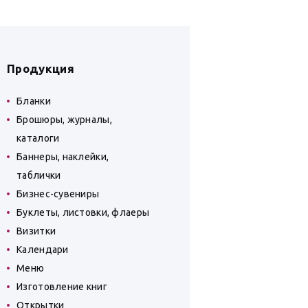
Продукция
Бланки
Брошюры, журналы,
каталоги
Баннеры, наклейки,
таблички
Бизнес-сувениры
Буклеты, листовки, флаеры
Визитки
Календари
Меню
Изготовление книг
Открытки