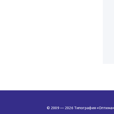
© 2009 — 2026 Типография «Оптима