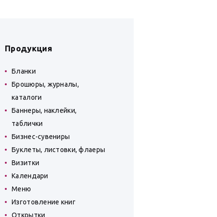
Продукция
Бланки
Брошюры, журналы,
каталоги
Баннеры, наклейки,
таблички
Бизнес-сувениры
Буклеты, листовки, флаеры
Визитки
Календари
Меню
Изготовление книг
Открытки