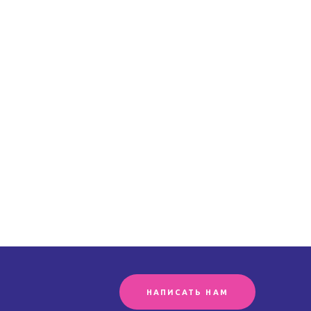
НАПИСАТЬ НАМ