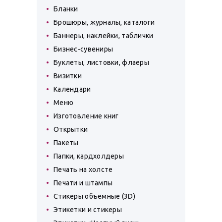
Бланки
Брошюры, журналы, каталоги
Баннеры, наклейки, таблички
Бизнес-сувениры
Буклеты, листовки, флаеры
Визитки
Календари
Меню
Изготовление книг
Открытки
Пакеты
Папки, кардхолдеры
Печать на холсте
Печати и штампы
Стикеры объемные (3D)
Этикетки и стикеры