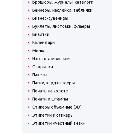
Брошюры, журналы, каталоги
Баннеры, наклейки, таблички
Бизнес-сувениры
Буклеты, листовки, флаеры
Визитки
Календари
Меню
Изготовление книг
Открытки
Пакеты
Папки, кардхолдеры
Печать на холсте
Печати и штампы
Стикеры объемные (3D)
Этикетки и стикеры
Этикетки «Честный знак»