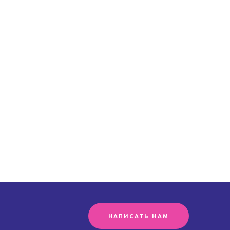
НАПИСАТЬ НАМ