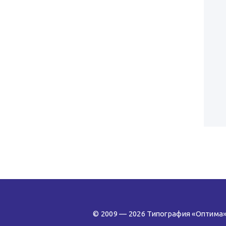
© 2009 — 2026 Типография «Оптима