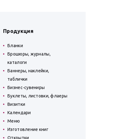
Продукция
Бланки
Брошюры, журналы,
каталоги
Баннеры, наклейки,
таблички
Бизнес-сувениры
Буклеты, листовки, флаеры
Визитки
Календари
Меню
Изготовление книг
Открытки