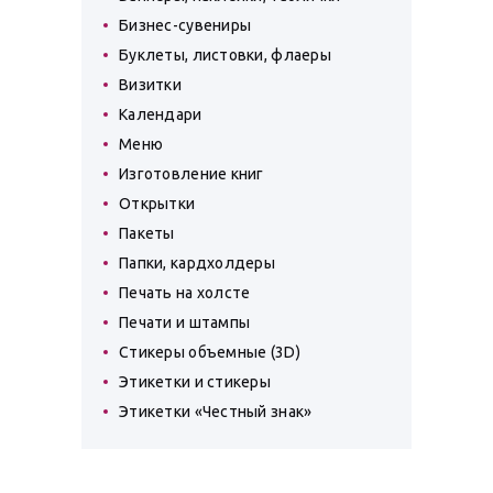
Бизнес-сувениры
Буклеты, листовки, флаеры
Визитки
Календари
Меню
Изготовление книг
Открытки
Пакеты
Папки, кардхолдеры
Печать на холсте
Печати и штампы
Стикеры объемные (3D)
Этикетки и стикеры
Этикетки «Честный знак»