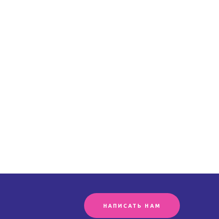
НАПИСАТЬ НАМ