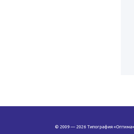
© 2009 — 2026 Типография «Оптима