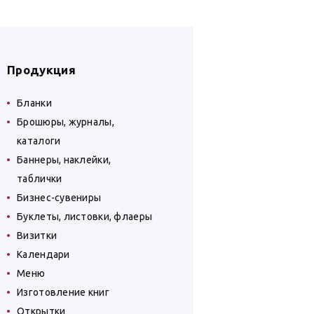
Продукция
Бланки
Брошюры, журналы,
каталоги
Баннеры, наклейки,
таблички
Бизнес-сувениры
Буклеты, листовки, флаеры
Визитки
Календари
Меню
Изготовление книг
Открытки