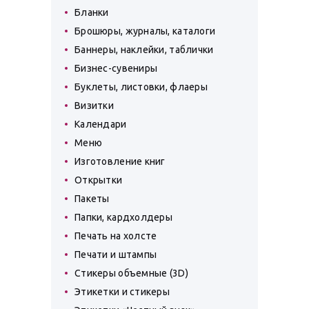
Бланки
Брошюры, журналы, каталоги
Баннеры, наклейки, таблички
Бизнес-сувениры
Буклеты, листовки, флаеры
Визитки
Календари
Меню
Изготовление книг
Открытки
Пакеты
Папки, кардхолдеры
Печать на холсте
Печати и штампы
Стикеры объемные (3D)
Этикетки и стикеры