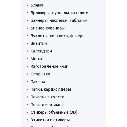
Бланки
Брошюры, журналы, каталоги
Баннеры, наклейки, таблички
Бизнес-сувениры
Буклеты, листовки, флаеры
Визитки
Календари
Меню
Изготовление книг
Открытки
Пакеты
Папки, кардхолдеры
Печать на холсте
Печати и штампы
Стикеры объемные (3D)
Этикетки и стикеры