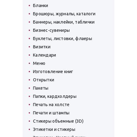
Бланки
Брошюры, журналы, каталоги
Баннеры, наклейки, таблички
Бизнес-сувениры
Буклеты, листовки, флаеры
Визитки
Календари
Меню
Изготовление книг
Открытки
Пакеты
Папки, кардхолдеры
Печать на холсте
Печати и штампы
Стикеры объемные (3D)
Этикетки и стикеры